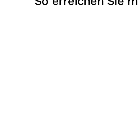
So erreichen Sie m