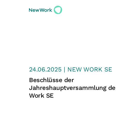
24.06.2025 | NEW WORK SE
Beschlüsse der
Jahreshauptversammlung de
Work SE