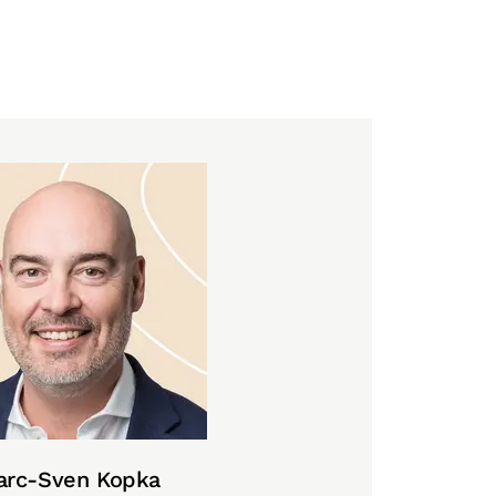
arc-Sven Kopka