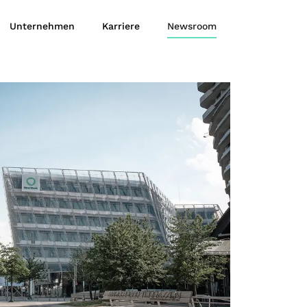
Unternehmen
Karriere
Newsroom