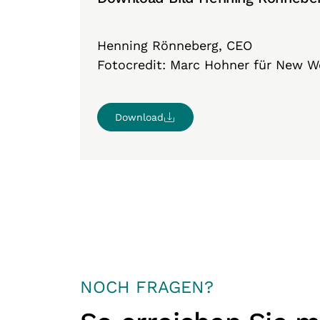
Henning Rönneberg, CEO
Fotocredit: Marc Hohner für New W
Download
NOCH FRAGEN?