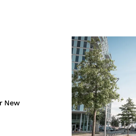
r New