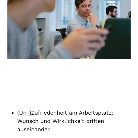
(Un-)Zufriedenheit am Arbeitsplatz:
Wunsch und Wirklichkeit driften
auseinander