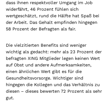
dass ihnen respektvoller Umgang im Job
widerfährt, 46 Prozent fühlen sich
wertgeschätzt, rund die Hälfte hat Spaß bei
der Arbeit. Das Gehalt empfinden hingegen
58 Prozent der Befragten als fair.
Die vielzitierten Benefits sind weniger
wichtig als gedacht: mehr als 23 Prozent der
befragten XING Mitglieder legen keinen Wert
auf Obst und andere Aufmerksamkeiten,
einen ähnlichen Wert gibt es für die
Gesundheitsvorsorge. Wichtiger sind
hingegen die Kollegen und das Verhältnis zu
diesen – dieses bewerten 72 Prozent als sehr
gut.