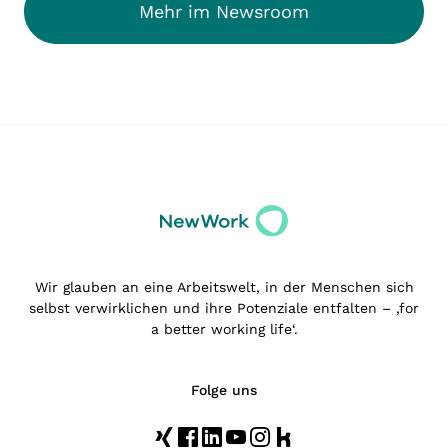
Mehr im Newsroom
Wir glauben an eine Arbeitswelt, in der Menschen sich
selbst verwirklichen und ihre Potenziale entfalten – ‚for
a better working life‘.
Folge uns