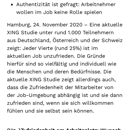
Authentizität ist gefragt: Arbeitnehmer
wollen im Job keine Rolle spielen
Hamburg, 24. November 2020 – Eine aktuelle
XING Studie unter rund 1.000 Teilnehmern
aus Deutschland, Österreich und der Schweiz
zeigt: Jeder Vierte (rund 25%) ist im
aktuellen Job unzufrieden. Die Gründe
hierfür sind so vielfältig und individuell wie
die Menschen und deren Bedürfnisse. Die
aktuelle XING Studie zeigt allerdings auch,
dass die Zufriedenheit der Mitarbeiter von
der Job-Umgebung abhängig ist und sie dann
zufrieden sind, wenn sie sich willkommen
fühlen und sie selbst sein können.