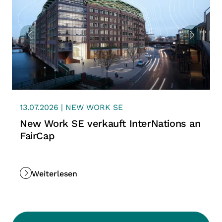
13.07.2026 | NEW WORK SE
New Work SE verkauft InterNations an
FairCap
Weiterlesen