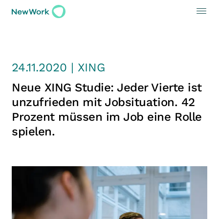
24.11.2020 | XING
Neue XING Studie: Jeder Vierte ist
unzufrieden mit Jobsituation. 42
Prozent müssen im Job eine Rolle
spielen.