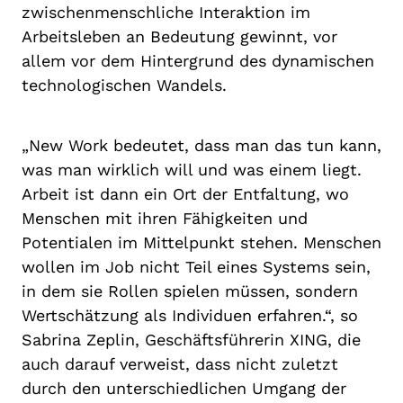
zwischenmenschliche Interaktion im
Arbeitsleben an Bedeutung gewinnt, vor
allem vor dem Hintergrund des dynamischen
technologischen Wandels.
„New Work bedeutet, dass man das tun kann,
was man wirklich will und was einem liegt.
Arbeit ist dann ein Ort der Entfaltung, wo
Menschen mit ihren Fähigkeiten und
Potentialen im Mittelpunkt stehen. Menschen
wollen im Job nicht Teil eines Systems sein,
in dem sie Rollen spielen müssen, sondern
Wertschätzung als Individuen erfahren.“, so
Sabrina Zeplin, Geschäftsführerin XING, die
auch darauf verweist, dass nicht zuletzt
durch den unterschiedlichen Umgang der