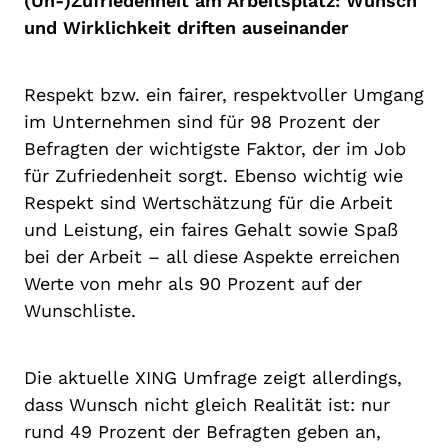
(Un-)Zufriedenheit am Arbeitsplatz: Wunsch
und Wirklichkeit driften auseinander
Respekt bzw. ein fairer, respektvoller Umgang
im Unternehmen sind für 98 Prozent der
Befragten der wichtigste Faktor, der im Job
für Zufriedenheit sorgt. Ebenso wichtig wie
Respekt sind Wertschätzung für die Arbeit
und Leistung, ein faires Gehalt sowie Spaß
bei der Arbeit – all diese Aspekte erreichen
Werte von mehr als 90 Prozent auf der
Wunschliste.
Die aktuelle XING Umfrage zeigt allerdings,
dass Wunsch nicht gleich Realität ist: nur
rund 49 Prozent der Befragten geben an,