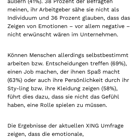
äußern (41%). 38 Prozent der Befragten
meinen, ihr Arbeitgeber sähe sie nicht als
Individuum und 36 Prozent glauben, dass das
Zeigen von Emotionen – vor allem negative –
nicht erwünscht wären im Unternehmen.
Können Menschen allerdings selbstbestimmt
arbeiten bzw. Entscheidungen treffen (69%),
einen Job machen, der ihnen Spaß macht
(63%) oder auch ihre Persönlichkeit durch ihr
Sty-ling bzw. ihre Kleidung zeigen (58%),
führt dies dazu, dass sie nicht das Gefühl
haben, eine Rolle spielen zu müssen.
Die Ergebnisse der aktuellen XING Umfrage
zeigen, dass die emotionale,