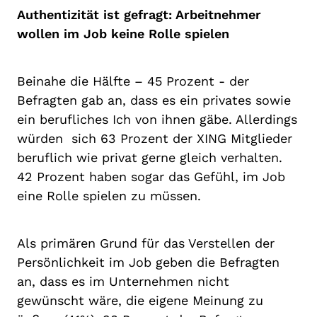
Authentizität ist gefragt: Arbeitnehmer
wollen im Job keine Rolle spielen
Beinahe die Hälfte – 45 Prozent - der
Befragten gab an, dass es ein privates sowie
ein berufliches Ich von ihnen gäbe. Allerdings
würden sich 63 Prozent der XING Mitglieder
beruflich wie privat gerne gleich verhalten.
42 Prozent haben sogar das Gefühl, im Job
eine Rolle spielen zu müssen.
Als primären Grund für das Verstellen der
Persönlichkeit im Job geben die Befragten
an, dass es im Unternehmen nicht
gewünscht wäre, die eigene Meinung zu