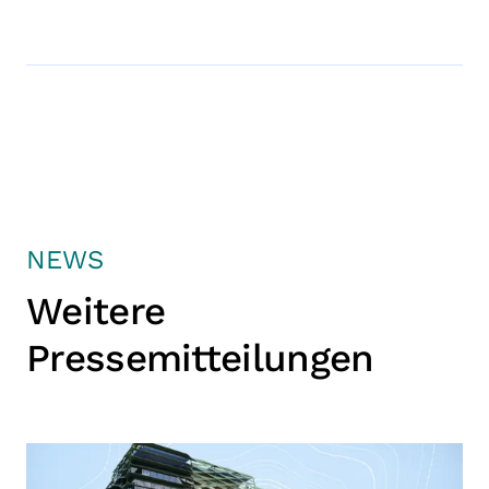
NEWS
Weitere
Pressemitteilungen