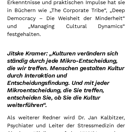
Erkenntnisse und praktischen Impulse hat sie
in Büchern wie „The Corporate Tribe“, „Deep
Democracy – Die Weisheit der Minderheit“
und „Managing Cultural Dynamics“
festgehalten.
Jitske Kramer: „Kulturen verändern sich
ständig durch jede Mikro-Entscheidung,
die wir treffen. Menschen gestalten Kultur
durch Interaktion und
Entscheidungsfindung. Und mit jeder
Mikroentscheidung, die Sie treffen,
entscheiden Sie, ob Sie die Kultur
weiterführen“.
Als weiterer Redner wird Dr. Jan Kalbitzer,
Psychiater und Leiter der Stressmedizin der