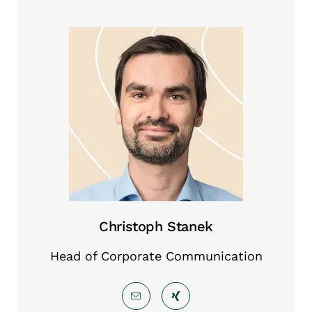
Christoph Stanek
Head of Corporate Communication