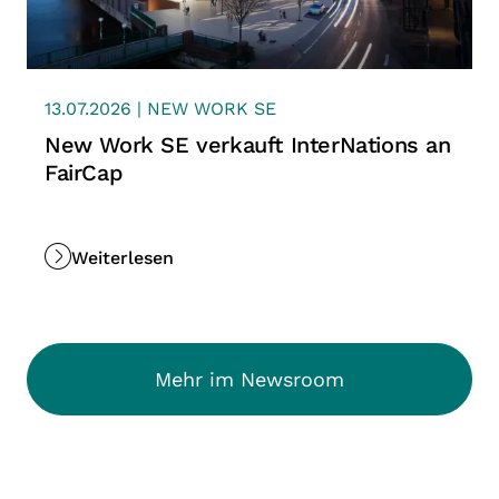
13.07.2026 | NEW WORK SE
New Work SE verkauft InterNations an
FairCap
Weiterlesen
Mehr im Newsroom