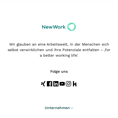
Wir glauben an eine Arbeitswelt, in der Menschen sich
selbst verwirklichen und ihre Potenziale entfalten – ‚for
a better working life‘.
Folge uns
Unternehmen