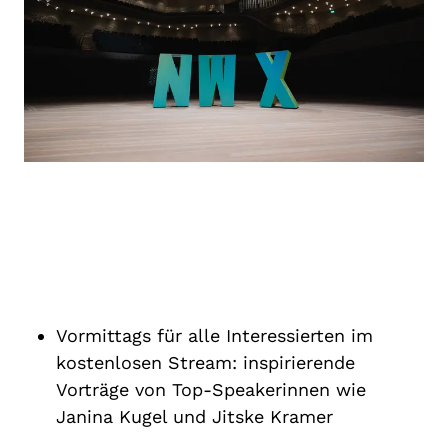
Vormittags für alle Interessierten im
kostenlosen Stream: inspirierende
Vorträge von Top-Speakerinnen wie
Janina Kugel und Jitske Kramer