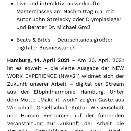
Live und interaktiv: ausverkaufte
Masterclasses am Nachmittag u.a. mit
Autor John Strelecky oder Olympiasieger
und Berater Dr. Michael Groß
Beats & Bites – Deutschlands größter
digitaler Businesslunch
Hamburg, 14. April 2021
– Am 20. April 2021
ist es soweit – die vierte Ausgabe der NEW
WORK EXPERIENCE (NWX21) widmet sich der
Zukunft unserer Arbeit – digital per Stream
aus der Elbphilharmonie Hamburg. Unter
dem Motto „Make it work“ zeigen Gäste aus
Wirtschaft, Gesellschaft, Kultur, Wissenschaft
und Human Resources auf der führenden
Veranstaltung zur Zukunft der Arbeit die