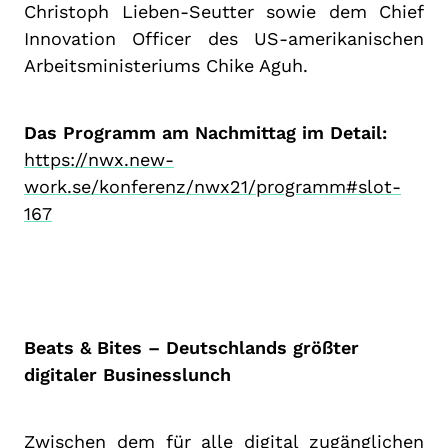
Christoph Lieben-Seutter sowie dem Chief
Innovation Officer des US-amerikanischen
Arbeitsministeriums Chike Aguh.
Das Programm am Nachmittag im Detail:
https://nwx.new-
work.se/konferenz/nwx21/programm#slot-
167
Beats & Bites – Deutschlands größter
digitaler Businesslunch
Zwischen dem für alle digital zugänglichen