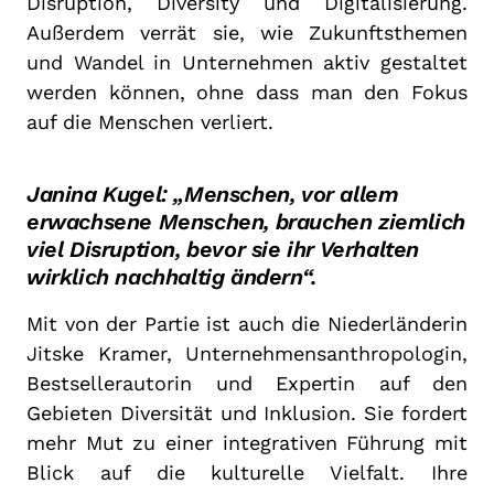
Disruption, Diversity und Digitalisierung.
Außerdem verrät sie, wie Zukunftsthemen
und Wandel in Unternehmen aktiv gestaltet
werden können, ohne dass man den Fokus
auf die Menschen verliert.
Janina Kugel: „Menschen, vor allem
erwachsene Menschen, brauchen ziemlich
viel Disruption, bevor sie ihr Verhalten
wirklich nachhaltig ändern“.
Mit von der Partie ist auch die Niederländerin
Jitske Kramer, Unternehmensanthropologin,
Bestsellerautorin und Expertin auf den
Gebieten Diversität und Inklusion. Sie fordert
mehr Mut zu einer integrativen Führung mit
Blick auf die kulturelle Vielfalt. Ihre