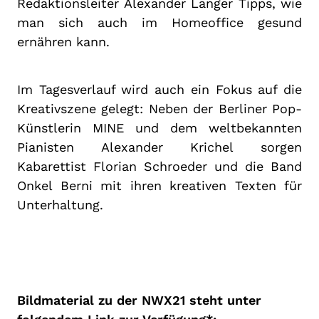
Redaktionsleiter Alexander Langer Tipps, wie
man sich auch im Homeoffice gesund
ernähren kann.
Im Tagesverlauf wird auch ein Fokus auf die
Kreativszene gelegt: Neben der Berliner Pop-
Künstlerin MINE und dem weltbekannten
Pianisten Alexander Krichel sorgen
Kabarettist Florian Schroeder und die Band
Onkel Berni mit ihren kreativen Texten für
Unterhaltung.
Bildmaterial zu der NWX21 steht unter