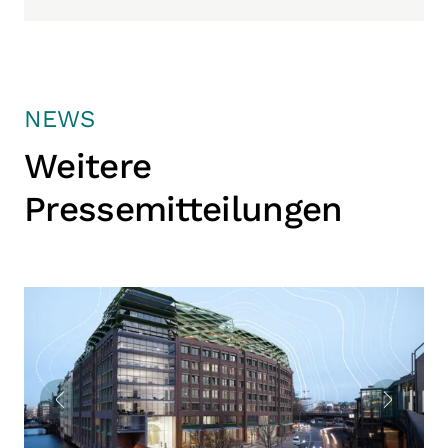
NEWS
Weitere
Pressemitteilungen