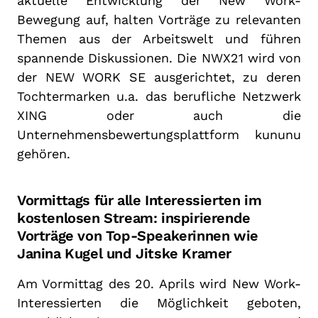
aktuelle Entwicklung der New Work-
Bewegung auf, halten Vorträge zu relevanten
Themen aus der Arbeitswelt und führen
spannende Diskussionen. Die NWX21 wird von
der NEW WORK SE ausgerichtet, zu deren
Tochtermarken u.a. das berufliche Netzwerk
XING oder auch die
Unternehmensbewertungsplattform kununu
gehören.
Vormittags für alle Interessierten im
kostenlosen Stream: inspirierende
Vorträge von Top-Speakerinnen wie
Janina Kugel und Jitske Kramer
Am Vormittag des 20. Aprils wird New Work-
Interessierten die Möglichkeit geboten,