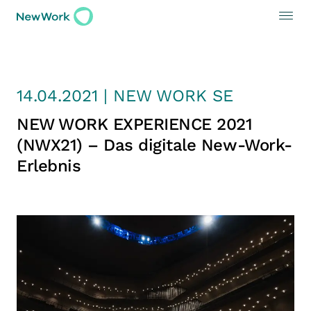
14.04.2021 | NEW WORK SE
NEW WORK EXPERIENCE 2021
(NWX21) – Das digitale New-Work-
Erlebnis