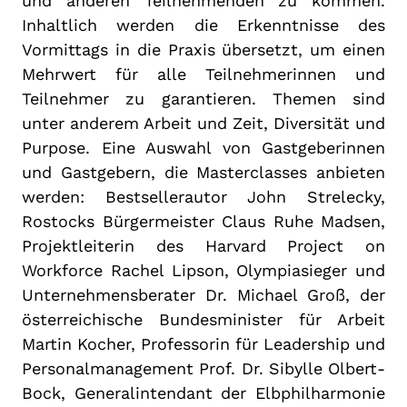
und anderen Teilnehmenden zu kommen.
Inhaltlich werden die Erkenntnisse des
Vormittags in die Praxis übersetzt, um einen
Mehrwert für alle Teilnehmerinnen und
Teilnehmer zu garantieren. Themen sind
unter anderem Arbeit und Zeit, Diversität und
Purpose. Eine Auswahl von Gastgeberinnen
und Gastgebern, die Masterclasses anbieten
werden: Bestsellerautor John Strelecky,
Rostocks Bürgermeister Claus Ruhe Madsen,
Projektleiterin des Harvard Project on
Workforce Rachel Lipson, Olympiasieger und
Unternehmensberater Dr. Michael Groß, der
österreichische Bundesminister für Arbeit
Martin Kocher, Professorin für Leadership und
Personalmanagement Prof. Dr. Sibylle Olbert-
Bock, Generalintendant der Elbphilharmonie