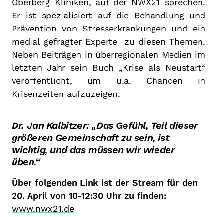
Oberberg Kliniken, auf der NWX21 sprechen.
Er ist spezialisiert auf die Behandlung und
Prävention von Stresserkrankungen und ein
medial gefragter Experte zu diesen Themen.
Neben Beiträgen in überregionalen Medien im
letzten Jahr sein Buch „Krise als Neustart“
veröffentlicht, um u.a. Chancen in
Krisenzeiten aufzuzeigen.
Dr. Jan Kalbitzer: „Das Gefühl, Teil dieser
größeren Gemeinschaft zu sein, ist
wichtig, und das müssen wir wieder
üben.“
Über folgenden Link ist der Stream für den
20. April von 10-12:30 Uhr zu finden:
www.nwx21.de