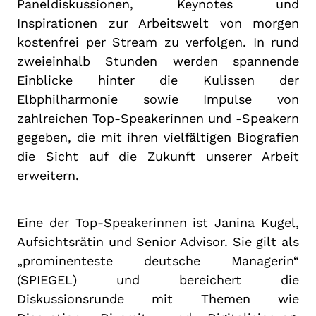
Paneldiskussionen, Keynotes und
Inspirationen zur Arbeitswelt von morgen
kostenfrei per Stream zu verfolgen. In rund
zweieinhalb Stunden werden spannende
Einblicke hinter die Kulissen der
Elbphilharmonie sowie Impulse von
zahlreichen Top-Speakerinnen und -Speakern
gegeben, die mit ihren vielfältigen Biografien
die Sicht auf die Zukunft unserer Arbeit
erweitern.
Eine der Top-Speakerinnen ist Janina Kugel,
Aufsichtsrätin und Senior Advisor. Sie gilt als
„prominenteste deutsche Managerin“
(SPIEGEL) und bereichert die
Diskussionsrunde mit Themen wie