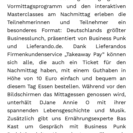
Vormittagsprogramm und den interaktiven
Masterclasses am Nachmittag erleben die
Teilnehmerinnen und Teilnehmer ein
besonderes Format: Deutschlands größter
Businesslunch, präsentiert von Business Punk
und Lieferando.de. Dank Lieferandos
Firmenkundenservice „Takeaway Pay” können
sich alle, die auch ein Ticket für den
Nachmittag haben, mit einem Guthaben in
Höhe von 10 Euro einfach und bequem an
diesem Tag Essen bestellen. Während vor den
Bildschirmen das Mittagessen genossen wird,
unterhält DJane Annie O mit ihrer
spannenden Lebensgeschichte und Musik.
Zusätzlich gibt uns Ernährungsexperte Bas
Kast um Gespräch mit Business Punk