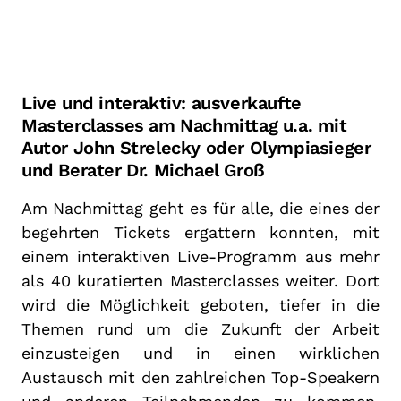
Live und interaktiv: ausverkaufte
Masterclasses am Nachmittag u.a. mit
Autor John Strelecky oder Olympiasieger
und Berater Dr. Michael Groß
Am Nachmittag geht es für alle, die eines der
begehrten Tickets ergattern konnten, mit
einem interaktiven Live-Programm aus mehr
als 40 kuratierten Masterclasses weiter. Dort
wird die Möglichkeit geboten, tiefer in die
Themen rund um die Zukunft der Arbeit
einzusteigen und in einen wirklichen
Austausch mit den zahlreichen Top-Speakern