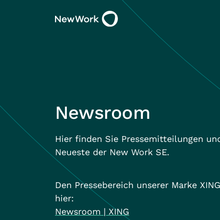
Newsroom
Hier finden Sie Pressemitteilungen un
Neueste der New Work SE.
Den Pressebereich unserer Marke XING
hier:
Newsroom | XING