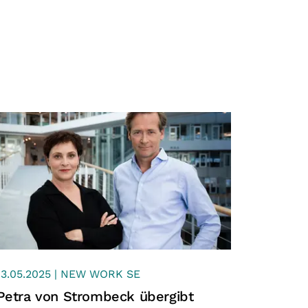
13.05.2025 | NEW WORK SE
Petra von Strombeck übergibt