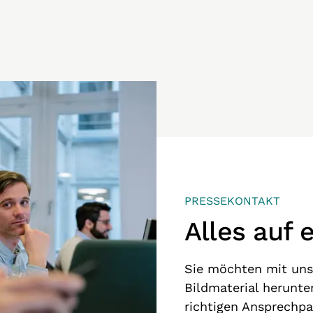
PRESSEKONTAKT
Alles auf 
Sie möchten mit un
Bildmaterial herunte
richtigen Ansprechp