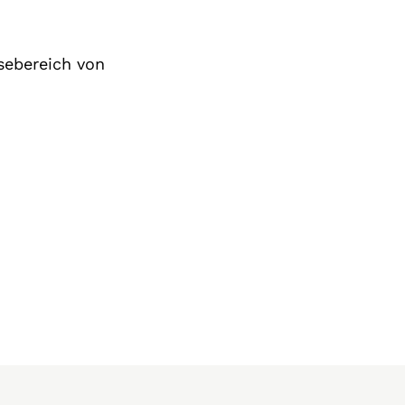
sebereich von