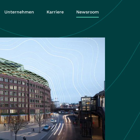
Unternehmen
Karriere
Newsroom