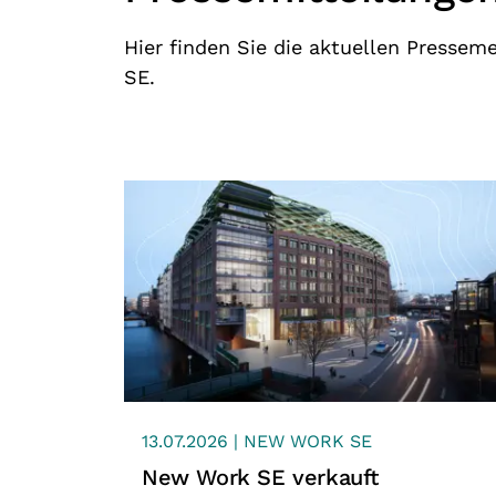
Hier finden Sie die aktuellen Presse
SE.
13.07.2026 | NEW WORK SE
New Work SE verkauft