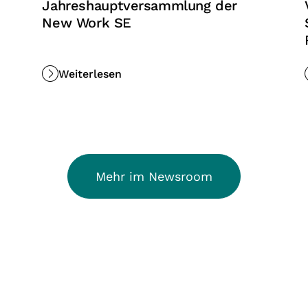
Jahreshauptversammlung der
New Work SE
Weiterlesen
Mehr im Newsroom