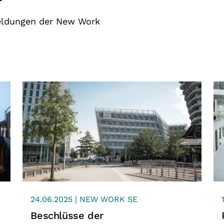
meldungen der New Work
24.06.2025 | NEW WORK SE
Beschlüsse der