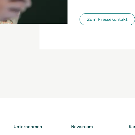
Zum Pressekontakt
Unternehmen
Newsroom
Kar