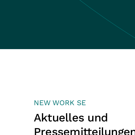
NEW WORK SE
Aktuelles und
Pressemitteilunge