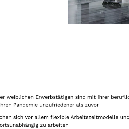
er weiblichen Erwerbstätigen sind mit ihrer berufli
hren Pandemie unzufriedener als zuvor
hen sich vor allem flexible Arbeitszeitmodelle und
 ortsunabhängig zu arbeiten