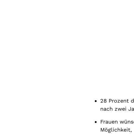
28 Prozent d
nach zwei Ja
Frauen wünsc
Möglichkeit,