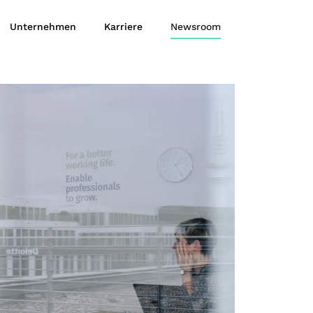
Unternehmen
Karriere
Newsroom